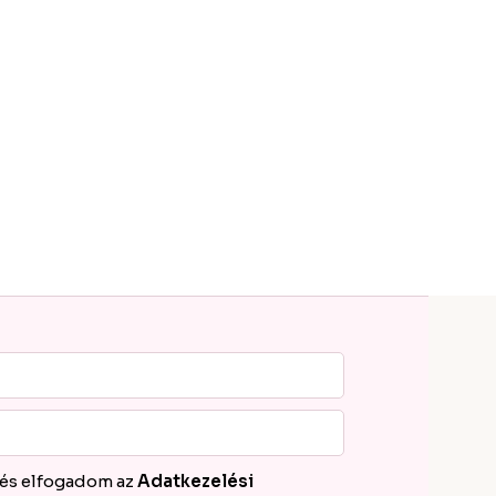
 és elfogadom az
Adatkezelési