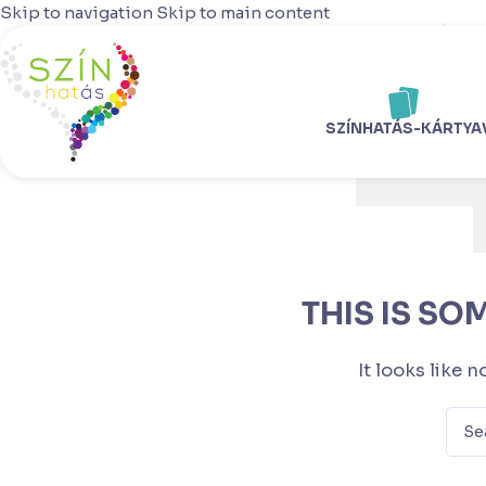
Skip to navigation
Skip to main content
SZÍNHATÁS-KÁRTYA
THIS IS SO
It looks like 