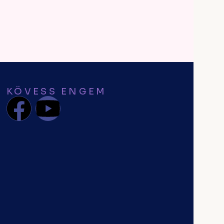
KÖVESS ENGEM